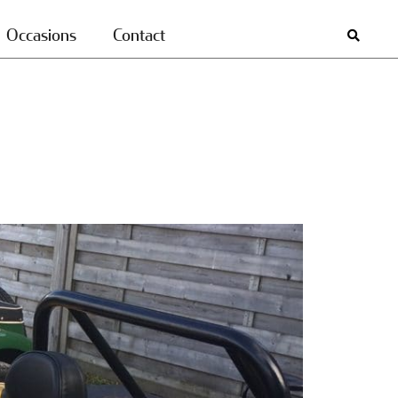
Occasions
Contact