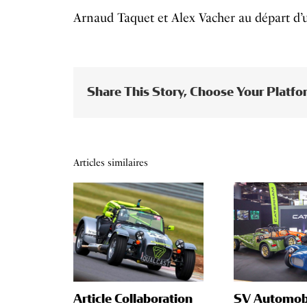
Arnaud Taquet et Alex Vacher au départ d’u
Share This Story, Choose Your Platfo
Articles similaires
Article Collaboration
SV Automobi