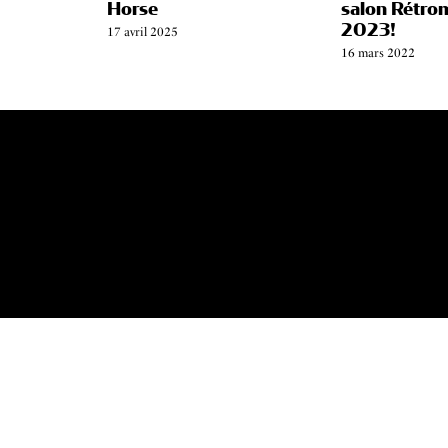
Horse
salon Rétro
2023!
17 avril 2025
16 mars 2022