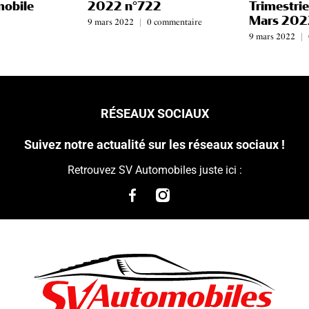
mobile
2022 n°722
Trimestrie
Mars 202
9 mars 2022
|
0 commentaire
9 mars 2022
|
RÉSEAUX SOCIAUX
Suivez notre actualité sur les réseaux sociaux !
Retrouvez SV Automobiles juste ici :