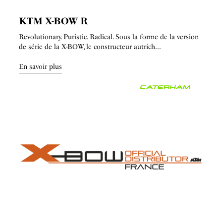
KTM X-BOW R
Revolutionary. Puristic. Radical. Sous la forme de la version
de série de la X-BOW, le constructeur autrich...
En savoir plus