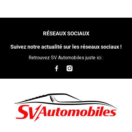
RÉSEAUX SOCIAUX
Suivez notre actualité sur les réseaux sociaux !
Retrouvez SV Automobiles juste ici :