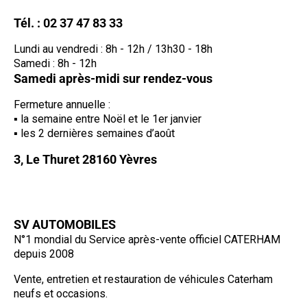
Tél. :
02 37 47 83 33
Lundi au vendredi : 8h - 12h / 13h30 - 18h
Samedi : 8h - 12h
Samedi après-midi sur rendez-vous
Fermeture annuelle :
la semaine entre Noël et le 1er janvier
les 2 dernières semaines d’août
3, Le Thuret 28160 Yèvres
SV AUTOMOBILES
N°1 mondial du Service après-vente officiel CATERHAM
depuis 2008
Vente, entretien et restauration de véhicules Caterham
neufs et occasions.