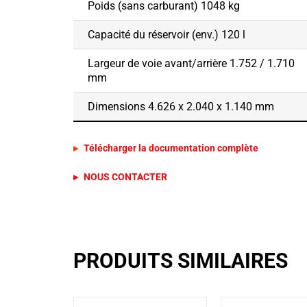
Poids (sans carburant) 1048 kg
Capacité du réservoir (env.) 120 l
Largeur de voie avant/arrière 1.752 / 1.710
mm
Dimensions 4.626 x 2.040 x 1.140 mm
Télécharger la documentation complète
PRODUITS SIMILAIRES