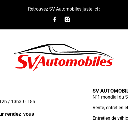
Retrouvez SV Automobiles juste ici :
SV AUTOMOBI
N°1 mondial du S
 12h / 13h30 - 18h
Vente, entretien 
ur rendez-vous
Entretien de véhi