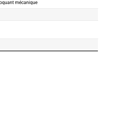
obloquant mécanique