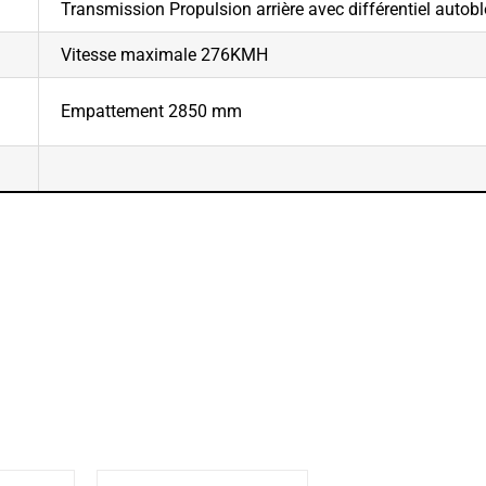
Transmission Propulsion arrière avec différentiel aut
Vitesse maximale 276KMH
Empattement 2850 mm