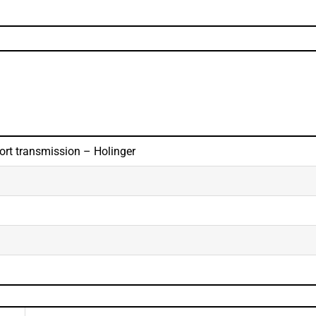
ort transmission – Holinger