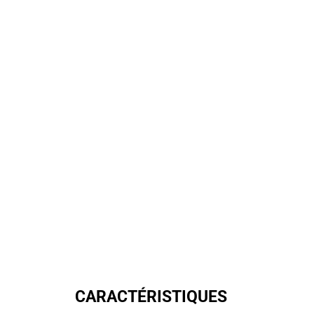
CARACTÉRISTIQUES