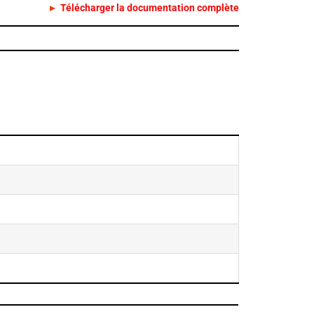
Télécharger la documentation complète