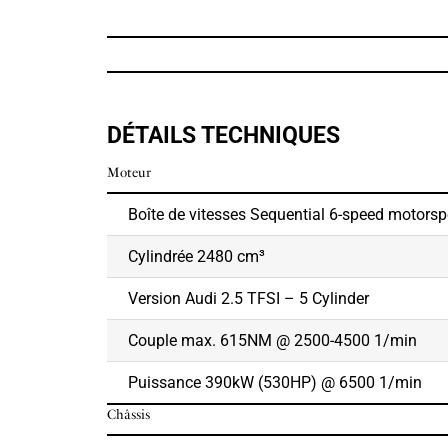
DÉTAILS TECHNIQUES
Moteur
Boîte de vitesses Sequential 6-speed motorsp
Cylindrée 2480 cm³
Version Audi 2.5 TFSI – 5 Cylinder
Couple max. 615NM @ 2500-4500 1/min
Puissance 390kW (530HP) @ 6500 1/min
Châssis