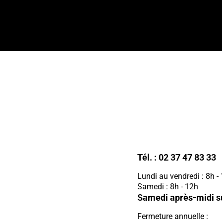
Tél. :
02 37 47 83 33
Lundi au vendredi : 8h -
Samedi : 8h - 12h
Samedi après-midi s
Fermeture annuelle :