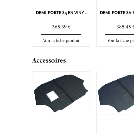
DEMI-PORTE S3 EN VINYL
DEMI-PORTE SV 
365.39 €
385.45 
Voir la fiche produit
Voir la fiche p
Accessoires