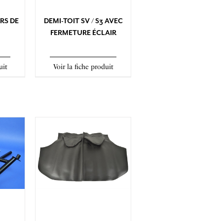
RS DE
DEMI-TOIT SV / S3 AVEC
FERMETURE ÉCLAIR
uit
Voir la fiche produit