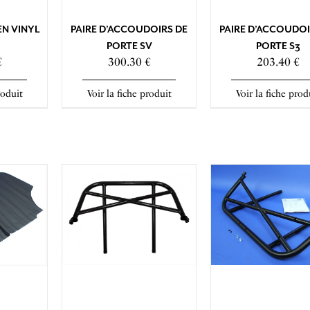
EN VINYL
PAIRE D’ACCOUDOIRS DE
PAIRE D’ACCOUDOI
PORTE SV
PORTE S3
€
300.30 €
203.40 €
roduit
Voir la fiche produit
Voir la fiche prod