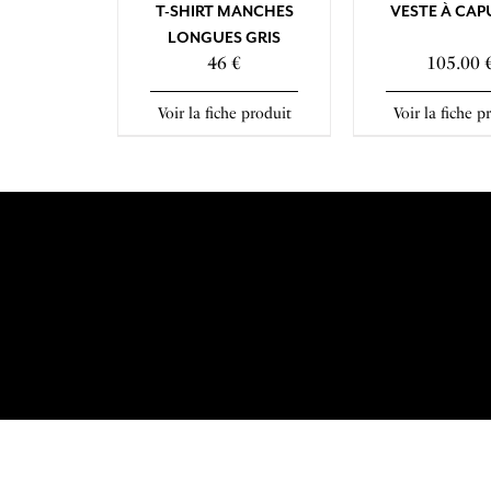
T-SHIRT MANCHES
VESTE À CA
LONGUES GRIS
46 €
105.00 
Voir la fiche produit
Voir la fiche p