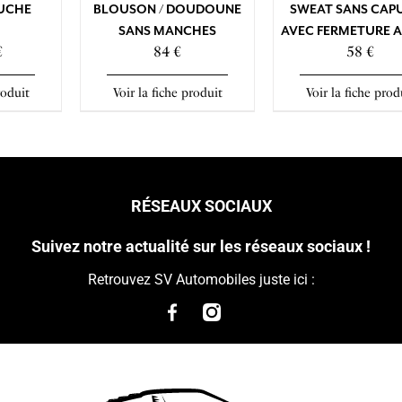
PUCHE
BLOUSON / DOUDOUNE
SWEAT SANS CAP
SANS MANCHES
AVEC FERMETURE 
€
84 €
58 €
roduit
Voir la fiche produit
Voir la fiche prod
RÉSEAUX SOCIAUX
Suivez notre actualité sur les réseaux sociaux !
Retrouvez SV Automobiles juste ici :