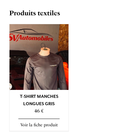
Produits textiles
T-SHIRT MANCHES
LONGUES GRIS
46 €
Voir la fiche produit