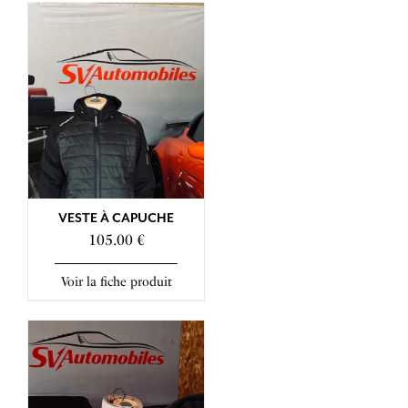
VESTE À CAPUCHE
105.00 €
Voir la fiche produit