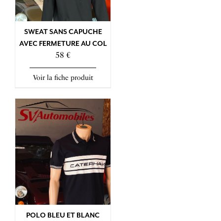
SWEAT SANS CAPUCHE
AVEC FERMETURE AU COL
58 €
Voir la fiche produit
POLO BLEU ET BLANC