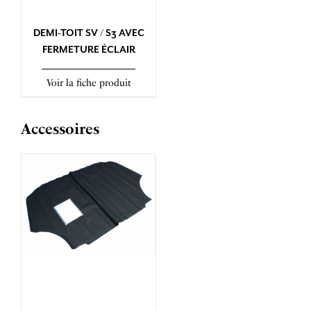
DEMI-TOIT SV / S3 AVEC
FERMETURE ÉCLAIR
Voir la fiche produit
Accessoires