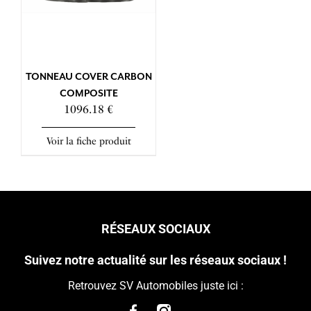
TONNEAU COVER CARBON
COMPOSITE
1096.18 €
Voir la fiche produit
RÉSEAUX SOCIAUX
Suivez notre actualité sur les réseaux sociaux !
Retrouvez SV Automobiles juste ici :