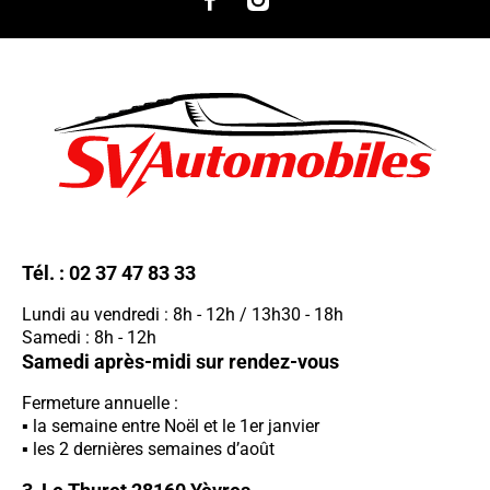
Tél. :
02 37 47 83 33
Lundi au vendredi : 8h - 12h / 13h30 - 18h
Samedi : 8h - 12h
Samedi après-midi sur rendez-vous
Fermeture annuelle :
la semaine entre Noël et le 1er janvier
les 2 dernières semaines d’août