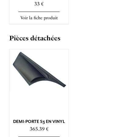
33 €
Voir la fiche produit
Pièces détachées
DEMI-PORTE S3 EN VINYL
365.39 €