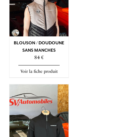
BLOUSON / DOUDOUNE
SANS MANCHES
84 €
Voir la fiche produit