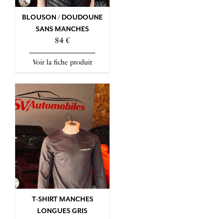
BLOUSON / DOUDOUNE
SANS MANCHES
84 €
Voir la fiche produit
T-SHIRT MANCHES
LONGUES GRIS