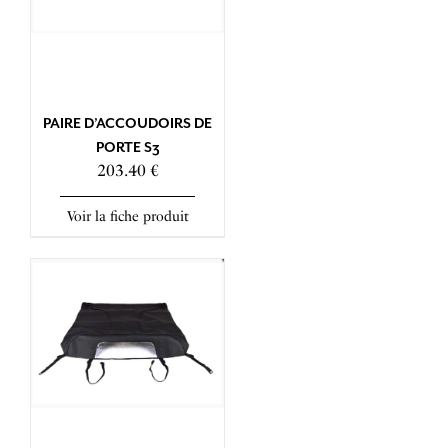
PAIRE D’ACCOUDOIRS DE
PORTE S3
203.40 €
Voir la fiche produit