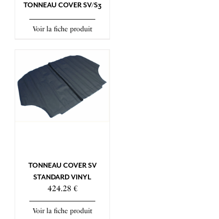
TONNEAU COVER SV/S3
Voir la fiche produit
TONNEAU COVER SV
STANDARD VINYL
424.28 €
Voir la fiche produit