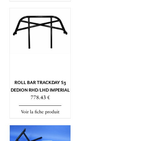
ROLL BAR TRACKDAY S3
DEDION RHD/LHD IMPERIAL
778.43 €
Voir la fiche produit