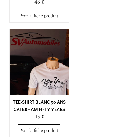
46 €
Voir la fiche produit
TEE-SHIRT BLANC 50 ANS
CATERHAM FIFTY YEARS
43 €
Voir la fiche produit