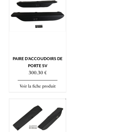
PAIRE D’ACCOUDOIRS DE
PORTE SV
300.30 €
Voir la fiche produit