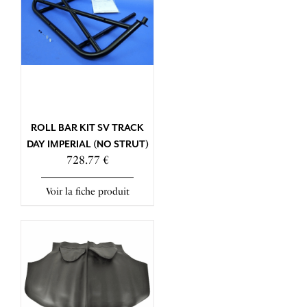
ROLL BAR KIT SV TRACK
DAY IMPERIAL (NO STRUT)
728.77 €
Voir la fiche produit