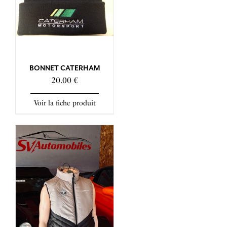
BONNET CATERHAM
20.00 €
Voir la fiche produit