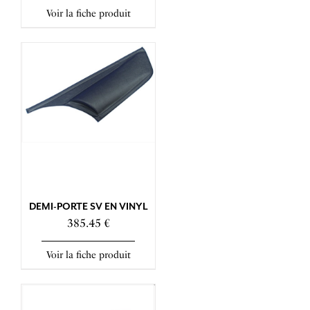
Voir la fiche produit
DEMI-PORTE SV EN VINYL
385.45 €
Voir la fiche produit