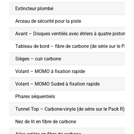
Extincteur plombé
Arceau de sécurité pour la piste
Avant – Disques ventilés avec étriers à quatre pistons
Tableau de bord – fibre de carbone (de série sur le Pack 
Sièges – cuir carbone
Volant – MOMO à fixation rapide
Volant – MOMO Suded à fixation rapide
Phares séquentiels
Tunnel Top – Carbone-vinyle (de série sur le Pack R)
Nez de lit en fibre de carbone