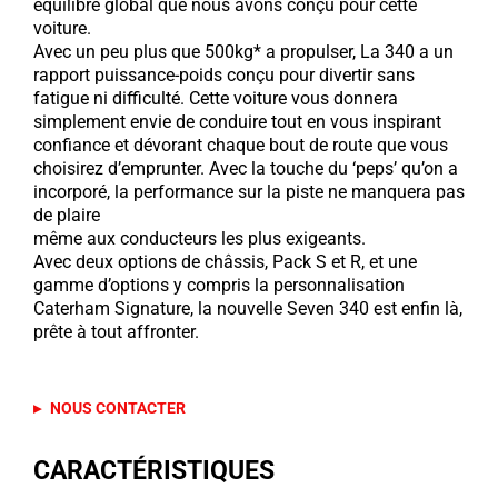
équilibre global que nous avons conçu pour cette
voiture.
Avec un peu plus que 500kg* a propulser, La 340 a un
rapport puissance-poids conçu pour divertir sans
fatigue ni difficulté. Cette voiture vous donnera
simplement envie de conduire tout en vous inspirant
confiance et dévorant chaque bout de route que vous
choisirez d’emprunter. Avec la touche du ‘peps’ qu’on a
incorporé, la performance sur la piste ne manquera pas
de plaire
même aux conducteurs les plus exigeants.
Avec deux options de châssis, Pack S et R, et une
gamme d’options y compris la personnalisation
Caterham Signature, la nouvelle Seven 340 est enfin là,
prête à tout affronter.
CARACTÉRISTIQUES