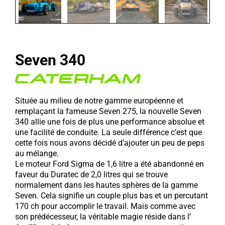
Seven 340
Située au milieu de notre gamme européenne et
remplaçant la fameuse Seven 275, la nouvelle Seven
340 allie une fois de plus une performance absolue et
une facilité de conduite. La seule différence c’est que
cette fois nous avons décidé d’ajouter un peu de peps
au mélange.
Le moteur Ford Sigma de 1,6 litre a été abandonné en
faveur du Duratec de 2,0 litres qui se trouve
normalement dans les hautes sphères de la gamme
Seven. Cela signifie un couple plus bas et un percutant
170 ch pour accomplir le travail. Mais comme avec
son prédécesseur, la véritable magie réside dans l’