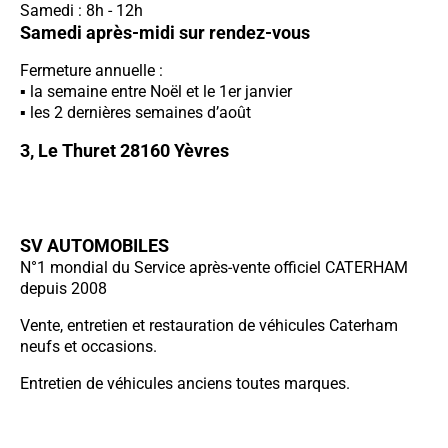
Samedi : 8h - 12h
Samedi après-midi sur rendez-vous
Fermeture annuelle :
la semaine entre Noël et le 1er janvier
les 2 dernières semaines d’août
3, Le Thuret 28160 Yèvres
SV AUTOMOBILES
N°1 mondial du Service après-vente officiel CATERHAM
depuis 2008
Vente, entretien et restauration de véhicules Caterham
neufs et occasions.
Entretien de véhicules anciens toutes marques.