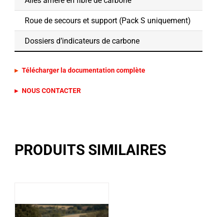
Ailes arrière en fibre de carbone
Roue de secours et support (Pack S uniquement)
Dossiers d’indicateurs de carbone
Télécharger la documentation complète
PRODUITS SIMILAIRES