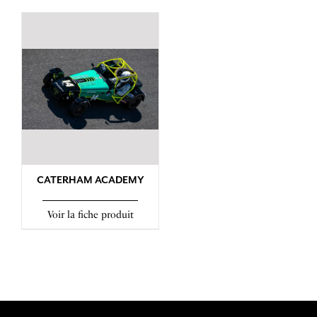
CATERHAM ACADEMY
Voir la fiche produit