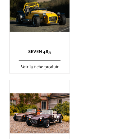
SEVEN 485
Voir la fiche produit