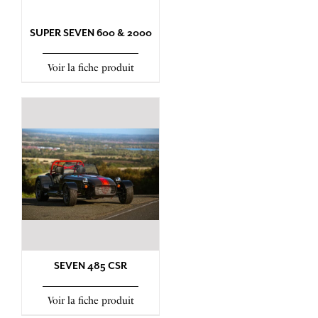
SUPER SEVEN 600 & 2000
Voir la fiche produit
SEVEN 485 CSR
Voir la fiche produit