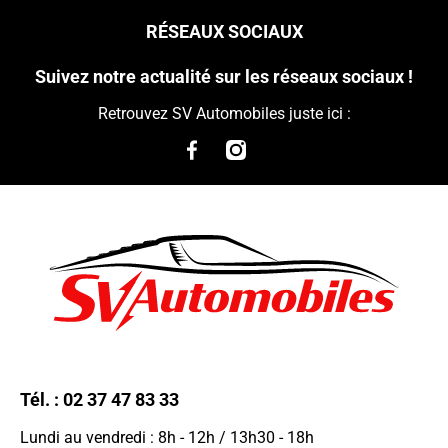
RÉSEAUX SOCIAUX
Suivez notre actualité sur les réseaux sociaux !
Retrouvez SV Automobiles juste ici :
Tél. :
02 37 47 83 33
Lundi au vendredi : 8h - 12h / 13h30 - 18h