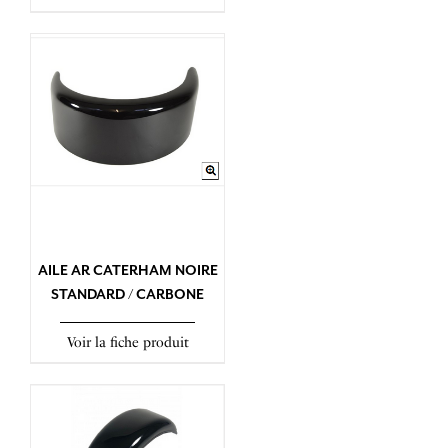
AILE AR CATERHAM NOIRE
STANDARD / CARBONE
Voir la fiche produit