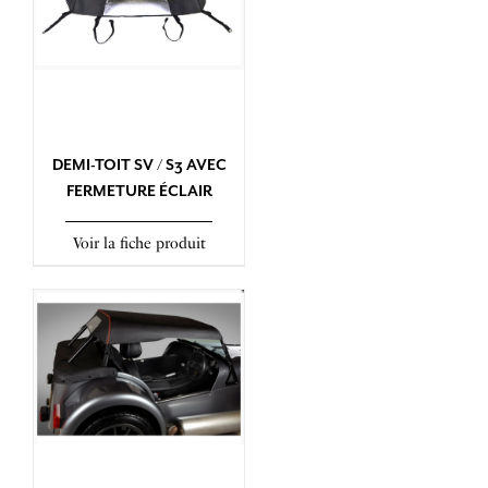
DEMI-TOIT SV / S3 AVEC
FERMETURE ÉCLAIR
Voir la fiche produit