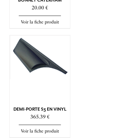
BONNET CATERHAM
20.00 €
Voir la fiche produit
DEMI-PORTE S3 EN VINYL
365.39 €
Voir la fiche produit