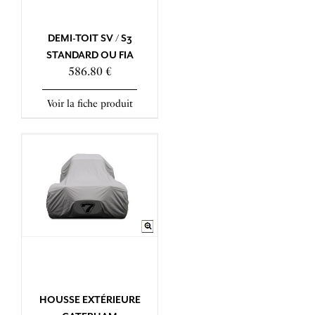
DEMI-TOIT SV / S3
STANDARD OU FIA
586.80 €
Voir la fiche produit
HOUSSE EXTÉRIEURE