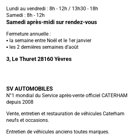
Lundi au vendredi : 8h - 12h / 13h30 - 18h
Samedi : 8h - 12h
Samedi après-midi sur rendez-vous
Fermeture annuelle :
la semaine entre Noël et le 1er janvier
les 2 dernières semaines d’août
3, Le Thuret 28160 Yèvres
SV AUTOMOBILES
N°1 mondial du Service après-vente officiel CATERHAM
depuis 2008
Vente, entretien et restauration de véhicules Caterham
neufs et occasions.
Entretien de véhicules anciens toutes marques.