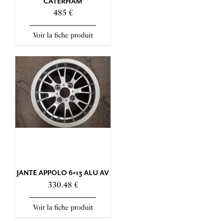
CATERHAM
485 €
Voir la fiche produit
JANTE APPOLO 6×13 ALU AV
330.48 €
Voir la fiche produit