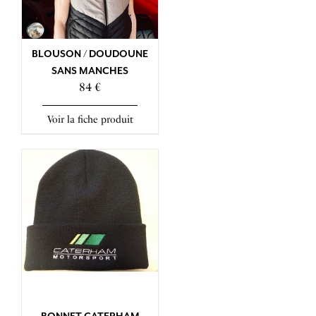
BLOUSON / DOUDOUNE
SANS MANCHES
84 €
Voir la fiche produit