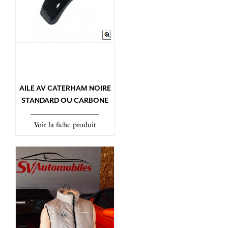
AILE AV CATERHAM NOIRE
STANDARD OU CARBONE
Voir la fiche produit