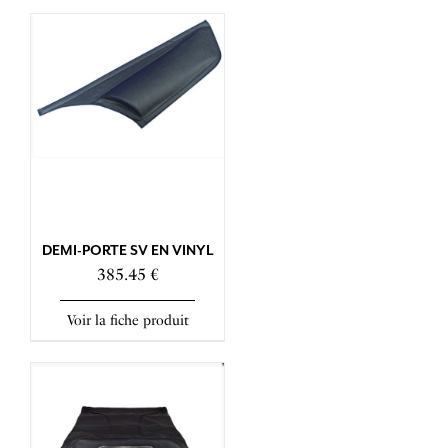
DEMI-PORTE SV EN VINYL
385.45 €
Voir la fiche produit