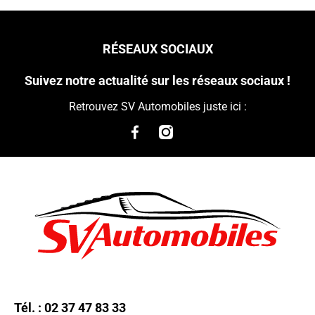
RÉSEAUX SOCIAUX
Suivez notre actualité sur les réseaux sociaux !
Retrouvez SV Automobiles juste ici :
Tél. :
02 37 47 83 33